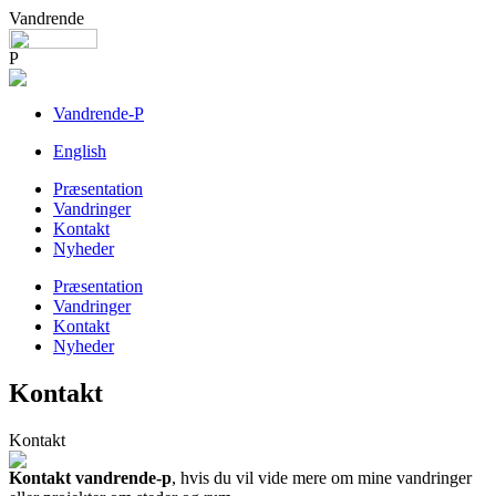
Vandrende
P
Vandrende-P
English
Præsentation
Vandringer
Kontakt
Nyheder
Præsentation
Vandringer
Kontakt
Nyheder
Kontakt
Kontakt
Kontakt vandrende-p
, hvis du vil vide mere om mine vandringer