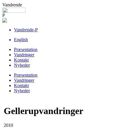
Vandrende
P
Vandrende-P
English
Præsentation
Vandringer
Kontakt
Nyheder
Præsentation
Vandringer
Kontakt
Nyheder
Gellerupvandringer
2010