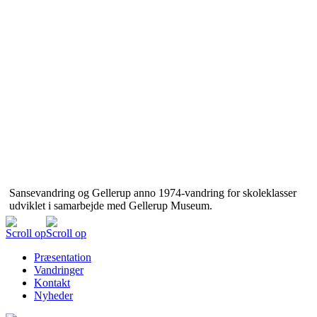
Sansevandring og Gellerup anno 1974-vandring for skoleklasser
udviklet i samarbejde med Gellerup Museum.
Scroll op
Scroll op
Præsentation
Vandringer
Kontakt
Nyheder