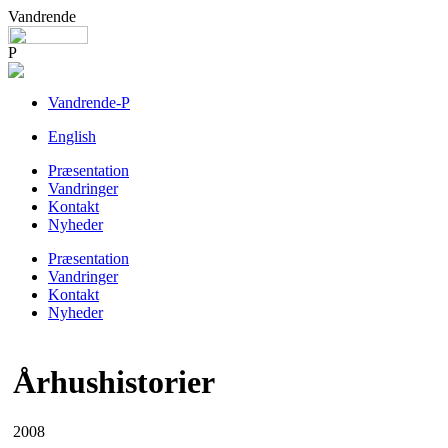
Vandrende
P
Vandrende-P
English
Præsentation
Vandringer
Kontakt
Nyheder
Præsentation
Vandringer
Kontakt
Nyheder
Århushistorier
2008